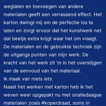
weglaten en toevoegen van andere
materialen geeft een verrassend effect. Het
karton dwingt mij om de perfectie los te
laten en zorgt ervoor dat het kunstwerk net
dat beetje extra krijgt waar het om vraagt.
De materialen en de gebruikte techniek zijn
de uitgangs punten van mijn werk. De
kracht van het werk zit ‘m in het overstijgen
van de eenvoud van het materiaal.
Ik maak van niets
iets
.
Naast het werken met karton heb ik het
weven weer opgepakt nu met onalledaagse
materialen zoals #koperdraad, soms in