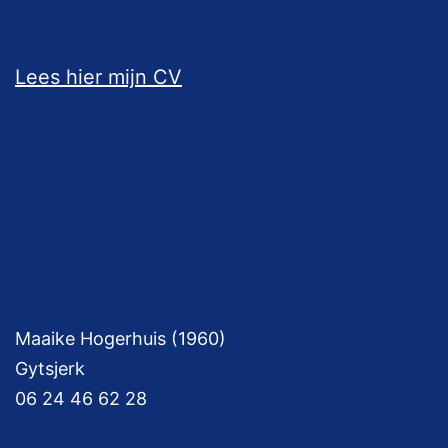
Lees hier mijn CV
Maaike Hogerhuis (1960)
Gytsjerk
06 24 46 62 28