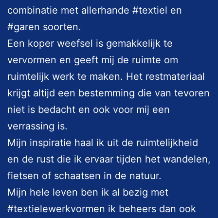
combinatie met allerhande #textiel en
#garen soorten.
Een koper weefsel is gemakkelijk te
vervormen en geeft mij de ruimte om
ruimtelijk werk te maken. Het restmateriaal
krijgt altijd een bestemming die van tevoren
niet is bedacht en ook voor mij een
verrassing is.
Mijn inspiratie haal ik uit de ruimtelijkheid
en de rust die ik ervaar tijden het wandelen,
fietsen of schaatsen in de natuur.
Mijn hele leven ben ik al bezig met
#textielewerkvormen ik beheers dan ook