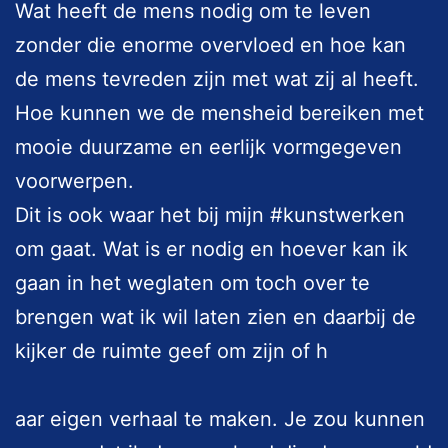
Wat heeft de mens nodig om te leven
zonder die enorme overvloed en hoe kan
de mens tevreden zijn met wat zij al heeft.
Hoe kunnen we de mensheid bereiken met
mooie duurzame en eerlijk vormgegeven
voorwerpen.
Dit is ook waar het bij mijn #kunstwerken
om gaat. Wat is er nodig en hoever kan ik
gaan in het weglaten om toch over te
brengen wat ik wil laten zien en daarbij de
kijker de ruimte geef om zijn of h
aar eigen verhaal te maken. Je zou kunnen