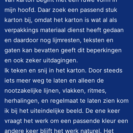
mijn hoofd. Daar zoek een passend stuk
karton bij, omdat het karton is wat al als
verpakkings materiaal dienst heeft gedaan
en daardoor nog lijmresten, teksten en
gaten kan bevatten geeft dit beperkingen
en ook zeker uitdagingen.
Ik teken en snij in het karton. Door steeds
iets meer weg te laten en alleen de
nootzakelijke lijnen, vlakken, ritmes,
herhalingen, en regelmaat te laten zien kom
ik bij het uiteindelijke beeld. De ene keer
vraagt het werk om een passende kleur een
andere keer blijft het werk naturel.
Het